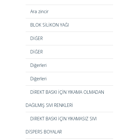
Ara zincir
BLOK SİLİKON YAĞI
DİĞER
DİĞER
Diğerleri
Diğerleri
DİREKT BASKI İÇİN YIKAMA OLMADAN
DAĞILMIŞ SIVI RENKLERİ
DİREKT BASKI İÇİN YIKAMASIZ SIVI
DİSPERS BOYALAR