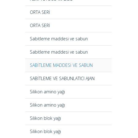
ORTA SERİ
ORTA SERİ
Sabitleme maddesi ve sabun
Sabitleme maddesi ve sabun
SABİTLEME MADDESİ VE SABUN
SABİTLEME VE SABUNLATICI AJAN
Silikon amino yağı
Silikon amino yağı
Silikon blok yağı
Silikon blok yağı