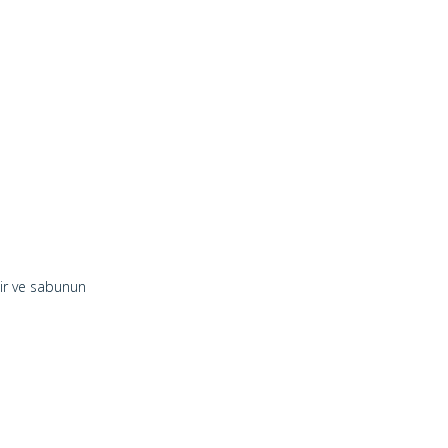
ilir ve sabunun