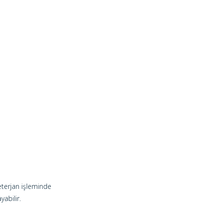
terjan işleminde
yabilir.